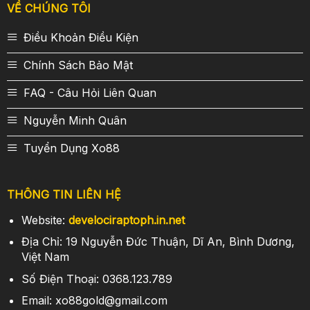
VỀ CHÚNG TÔI
Điều Khoản Điều Kiện
Chính Sách Bảo Mật
FAQ - Câu Hỏi Liên Quan
Nguyễn Minh Quân
Tuyển Dụng Xo88
THÔNG TIN LIÊN HỆ
Website:
develociraptoph.in.net
Địa Chỉ:
19 Nguyễn Đức Thuận, Dĩ An, Bình Dương,
Việt Nam
Số Điện Thoại:
0368.123.789
Email:
xo88gold@gmail.com