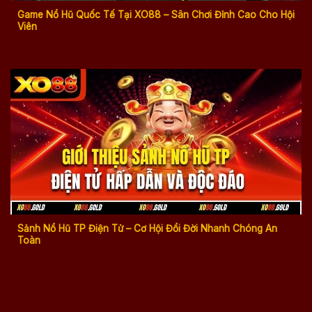
Game Nổ Hũ Quốc Tế Tại XO88 – Sân Chơi Đỉnh Cao Cho Hội
Viên
Sảnh Nổ Hũ TP Điện Tử – Cơ Hội Đổi Đời Nhanh Chóng An
Toàn