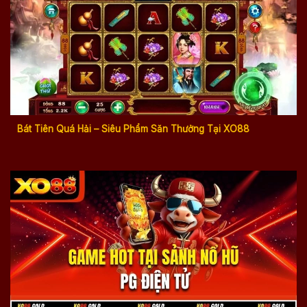
Bát Tiên Quá Hải – Siêu Phẩm Săn Thưởng Tại XO88