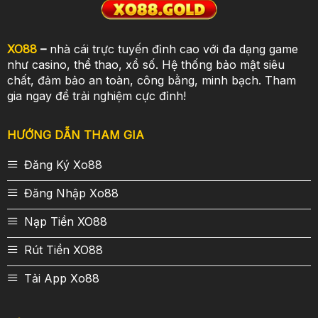
XO88
–
nhà cái trực tuyến đỉnh cao với đa dạng game
như casino, thể thao, xổ số. Hệ thống bảo mật siêu
chất, đảm bảo an toàn, công bằng, minh bạch. Tham
gia ngay để trải nghiệm cực đỉnh!
HƯỚNG DẪN THAM GIA
Đăng Ký Xo88
Đăng Nhập Xo88
Nạp Tiền XO88
Rút Tiền XO88
Tải App Xo88