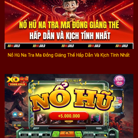
Nổ Hũ Na Tra Ma Đồng Giáng Thế Hấp Dẫn Và Kịch Tính Nhất