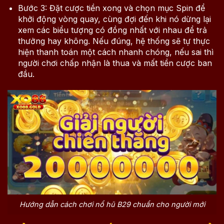
Bước 3: Đặt cược tiền xong và chọn mục Spin để
khởi động vòng quay, cùng đợi đến khi nó dừng lại
xem các biểu tượng có đồng nhất với nhau để trả
thưởng hay không. Nếu đúng, hệ thống sẽ tự thực
hiện thanh toán một cách nhanh chóng, nếu sai thì
người chơi chấp nhận là thua và mất tiền cược ban
đầu.
Hướng dẫn cách chơi nổ hũ B29 chuẩn cho người mới