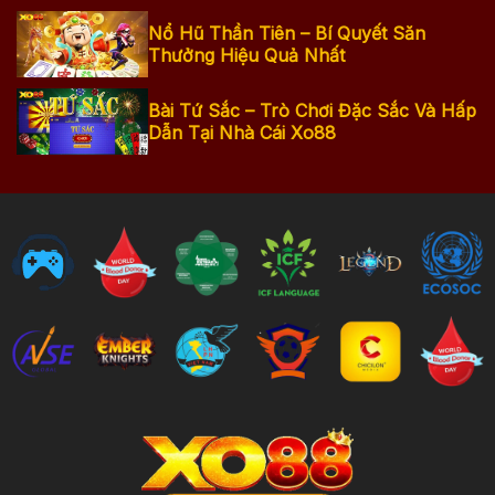
Nổ Hũ Thần Tiên – Bí Quyết Săn
Thưởng Hiệu Quả Nhất
Bài Tứ Sắc – Trò Chơi Đặc Sắc Và Hấp
Dẫn Tại Nhà Cái Xo88