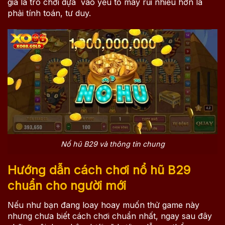
giá là trò chơi dựa vào yếu tố may rủi nhiều hơn là
phải tính toán, tư duy.
Nổ hũ B29 và thông tin chung
Hướng dẫn cách chơi nổ hũ B29
chuẩn cho người mới
Nếu như bạn đang loay hoay muốn thử game này
nhưng chưa biết cách chơi chuẩn nhất, ngay sau đây