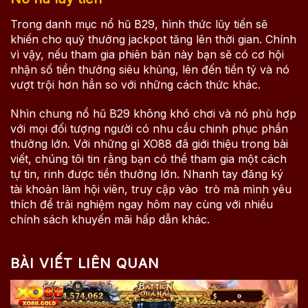
Trong danh mục nổ hũ B29, hình thức lũy tiến sẽ
khiến cho quỹ thưởng jackpot tăng lên thời gian. Chính
vì vậy, nếu tham gia phiên bản này bạn sẽ có cơ hội
nhận số tiền thưởng siêu khủng, lên đến tiền tỷ và nó
vượt trội hơn hẳn so với những cách thức khác.
Nhìn chung nổ hũ B29 không khó chơi và nó phù hợp
với mọi đối tượng người có nhu cầu chinh phục phần
thưởng lớn. Với những gì XO88 đã giới thiệu trong bài
viết, chúng tôi tin rằng bạn có thể tham gia một cách
tự tin, rinh được tiền thưởng lớn. Nhanh tay đăng ký
tài khoản làm hội viên, truy cập vào trò mà mình yêu
thích để trải nghiệm ngay hôm nay cùng với nhiều
chính sách khuyến mãi hấp dẫn khác.
BÀI VIẾT LIÊN QUAN