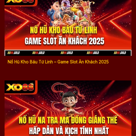
Nổ Hũ Kho Báu Tứ Linh – Game Slot Ăn Khách 2025