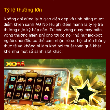
Tỷ lệ thưởng lớn
Không chỉ dừng lại ở giao diện đẹp và tính năng mượt,
điểm khiến sảnh AG Nổ Hũ
ghi điểm mạnh là tỷ lệ trả
thưởng cực kỳ hấp dẫn. Từ các vòng quay may mắn,
vòng thưởng miễn phí cho tới cơ hội “nổ hũ” jackpot,
người chơi đều có thể cảm nhận rõ cơ hội chiến thắng
thực tế và không bị làm khó bởi thuật toán quá khắt
khe như một số sảnh slot khác.